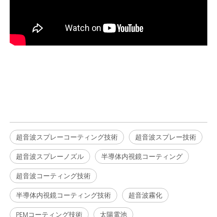
超音波スプレーコーティング技術
超音波スプレー技術
超音波スプレーノズル
半導体内視鏡コーティング
超音波コーティング技術
半導体内視鏡コーティング技術
超音波霧化
PEMコーティング技術
太陽電池