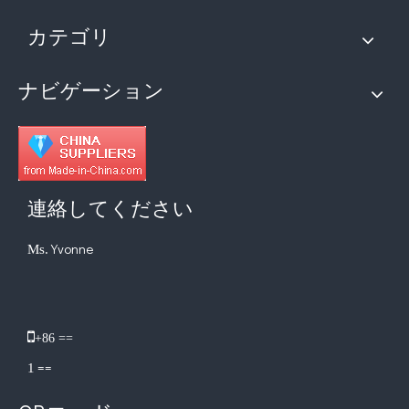
カテゴリ
ナビゲーション
連絡してください
Yvonne
Ms.
​

+86 ==
==
1