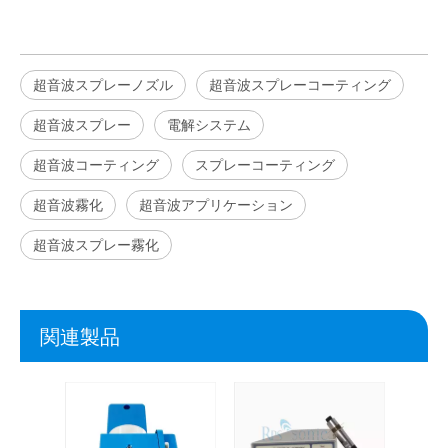
超音波スプレーノズル
超音波スプレーコーティング
超音波スプレー
電解システム
超音波コーティング
スプレーコーティング
超音波霧化
超音波アプリケーション
超音波スプレー霧化
関連製品