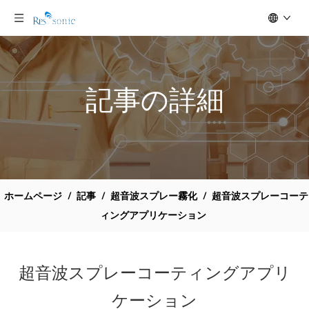
記事の詳細
ホームページ
/
記事
/
超音波スプレー霧化
/
超音波スプレーコーテ
ィングアプリケーション
超音波スプレーコーティングアプリ
ケーション