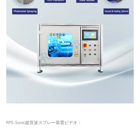
RPS-Sonic超音波スプレー装置ビデオ：