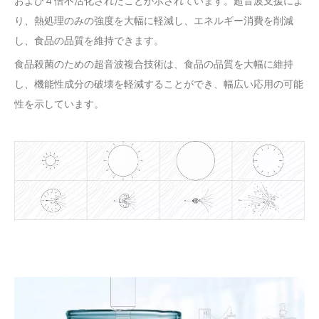
および 4 倍不活化されたことが示されています。超音波支援によ
り、熱処理のみの強度を大幅に軽減し、エネルギー消費を削減
し、食品の品質を維持できます。
食品殺菌のための超音波複合技術は、食品の品質を大幅に維持
し、機能性成分の破壊を軽減することができ、幅広い応用の可能
性を示しています。