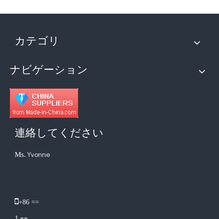
カテゴリ
ナビゲーション
連絡してください
Yvonne
Ms.
​

+86 ==
==
1